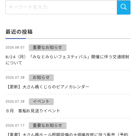
最近の投稿
重要なお知らせ
2026.08.07
8/24（月）「みなとみらいフェスティバル」開催に伴う交通規制
について
お知らせ
2026.07.28
【更新】大さん橋くじらのピアノカレンダー
イベント
2026.07.28
８月 客船お見送りイベント
重要なお知らせ
2026.07.17
【重要】大さん橋ホール照明設備の大規模改修に伴う販売（予約