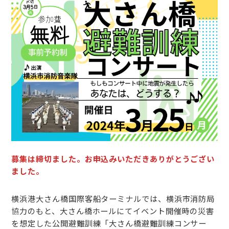
募集は締切ました。お申込みいただきありがとうござい
ました。
横浜港大さん橋国際客船ターミナルでは、横浜市消防局
協力のもと、大さん橋ホールにてイベント開催時の災害
を想定した公開避難訓練「大さん橋避難訓練コンサー