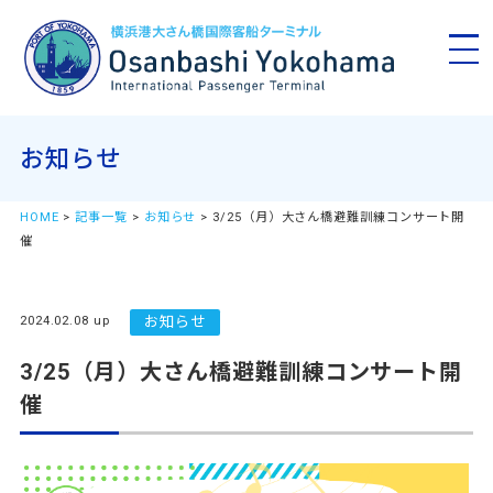
お知らせ
HOME
>
記事一覧
>
お知らせ
> 3/25（月）大さん橋避難訓練コンサート開
催
2024.02.08 up
お知らせ
3/25（月）大さん橋避難訓練コンサート開
催