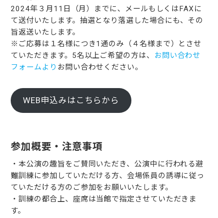
2024年３月11日（月）までに、メールもしくはFAXに
て送付いたします。抽選となり落選した場合にも、その
旨返送いたします。
※ご応募は１名様につき1通のみ（４名様まで）とさせ
ていただきます。5名以上ご希望の方は、
お問い合わせ
フォームより
お問い合わせください。
WEB申込みはこちらから
参加概要・注意事項
・本公演の趣旨をご賛同いただき、公演中に行われる避
難訓練に参加していただける方、会場係員の誘導に従っ
ていただける方のご参加をお願いいたします。
・訓練の都合上、座席は当館で指定させていただきま
す。