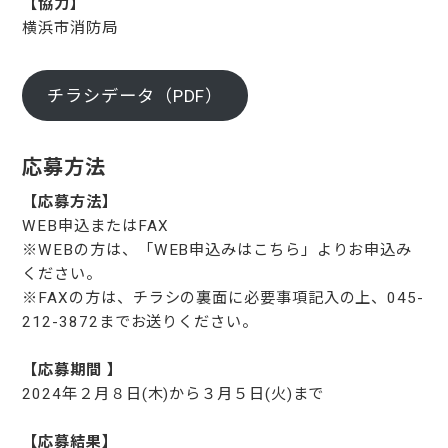
【協力】
横浜市消防局
チラシデータ（PDF）
応募方法
【応募方法】
WEB申込またはFAX
※WEBの方は、「WEB申込みはこちら」よりお申込み
ください。
※FAXの方は、チラシの裏面に必要事項記入の上、045-
212-3872までお送りください。
【応募期間 】
2024年２月８日(木)から３月５日(火)まで
【応募結果】