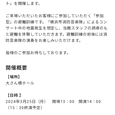
ト」を開催します。
ご来場いただいたお客様にご参加していただく「参加
型」の避難訓練です。「横浜市消防音楽隊」によるコン
サート中の地震発生を想定し、当館スタッフの誘導のも
と避難を体験していただきます。避難訓練の前後には消
防音楽隊の演奏をお楽しみいただけます。
皆様のご参加お待ちしております。
開催概要
【
場所】
大さん橋ホール
【日時 】
2024年3月25日（月） 開場13：00 開演14：00
（15：30終演予定）