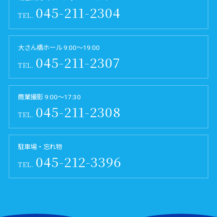
045-211-2304
TEL.
大さん橋ホール 9:00～19:00
045-211-2307
TEL.
商業撮影 9:00～17:30
045-211-2308
TEL.
駐車場・忘れ物
045-212-3396
TEL.