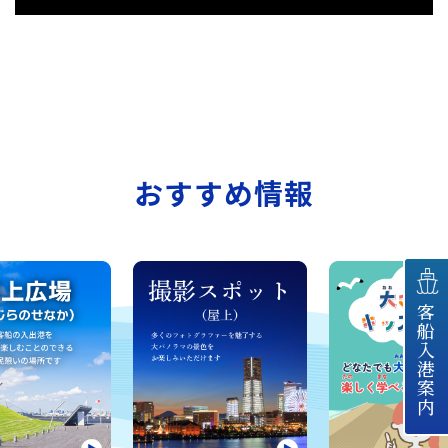
おすすめ情報
客船入港案内