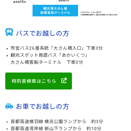
バスでお越しの方
市営バス26番系統「大さん橋入口」下車3分
観光スポット周遊バス「あかいくつ」
大さん橋客船ターミナル 下車0分
時刻表検索はこちら
お車でお越しの方
首都高速横羽線 横浜公園ランプから 約3分
首都高速湾岸線 新山下ランプから 約10分