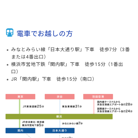
電車でお越しの方
みなとみらい線「日本大通り駅」下車 徒歩7分（3番
または4番出口）
横浜市営地下鉄「関内駅」下車 徒歩15分（1番出
口）
JR「関内駅」下車 徒歩15分（南口）