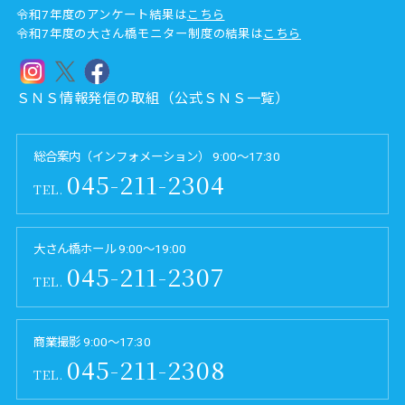
令和7年度のアンケート結果は
こちら
令和7年度の大さん橋モニター制度の結果は
こちら
ＳＮＳ情報発信の取組（公式ＳＮＳ一覧）
総合案内（インフォメーション） 9:00～17:30
045-211-2304
TEL.
大さん橋ホール 9:00～19:00
045-211-2307
TEL.
商業撮影 9:00～17:30
045-211-2308
TEL.