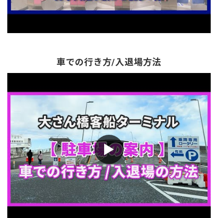
車での行き方/入退場方法