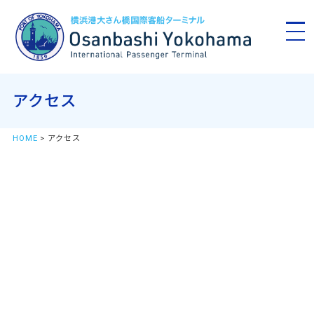
アクセス
HOME
> アクセス