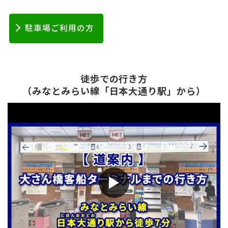
駐車場ご利用の方
徒歩での行き方
（みなとみらい線「日本大通り駅」から）