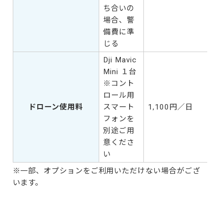
ち合いの
場合、警
備費に準
じる
Dji Mavic
Mini １台
※コント
ロール用
ドローン使用料
スマート
1,100円／日
フォンを
別途ご用
意くださ
い
※一部、オプションをご利用いただけない場合がござ
います。