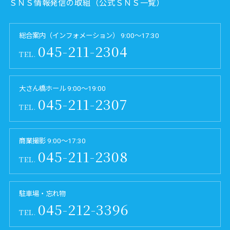
ＳＮＳ情報発信の取組（公式ＳＮＳ一覧）
総合案内（インフォメーション） 9:00～17:30
045-211-2304
TEL.
大さん橋ホール 9:00～19:00
045-211-2307
TEL.
商業撮影 9:00～17:30
045-211-2308
TEL.
駐車場・忘れ物
045-212-3396
TEL.