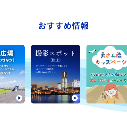
おすすめ情報