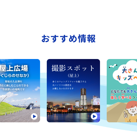
おすすめ情報