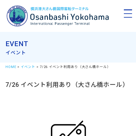
EVENT
イベント
HOME
>
イベント
> 7/26 イベント利用あり（大さん橋ホール）
7/26 イベント利用あり（大さん橋ホール）