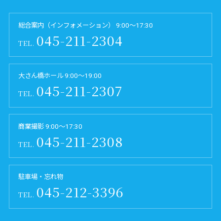
総合案内（インフォメーション） 9:00～17:30
045-211-2304
TEL.
大さん橋ホール 9:00～19:00
045-211-2307
TEL.
商業撮影 9:00～17:30
045-211-2308
TEL.
駐車場・忘れ物
045-212-3396
TEL.