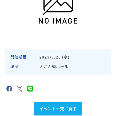
開催期間
2023/7/26 (水)
場所
大さん橋ホール
イベント一覧に戻る