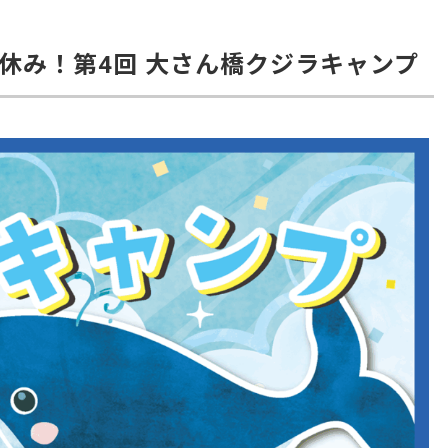
夏休み！第4回 大さん橋クジラキャンプ