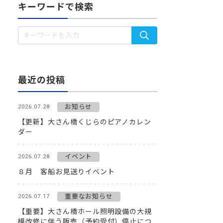
キーワードで検索
最近の投稿
お知らせ
2026.07.28
【更新】大さん橋くじらのピアノカレン
ダー
イベント
2026.07.28
８月 客船お見送りイベント
重要なお知らせ
2026.07.17
【重要】大さん橋ホール照明設備の大規
模改修に伴う販売（予約受付）停止につ