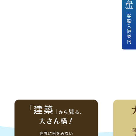
客船入港案内