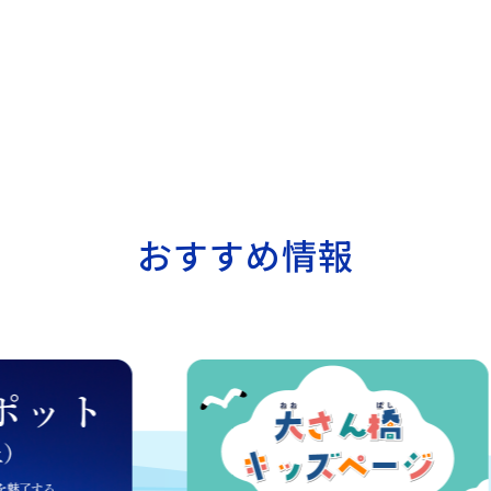
おすすめ情報