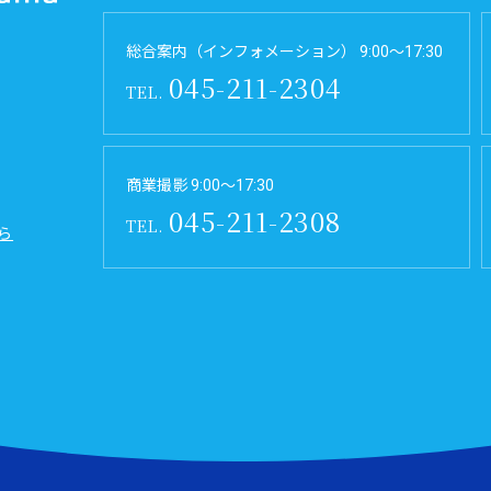
総合案内（インフォメーション） 9:00～17:30
045-211-2304
TEL.
商業撮影 9:00～17:30
045-211-2308
TEL.
ら