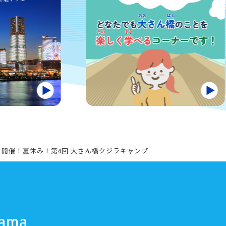
/1開催！夏休み！第4回 大さん橋クジラキャンプ