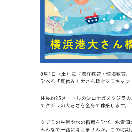
8月1日（土）に『海洋教育・環境教育
学べる「夏休み！大さん橋クジラキャン
体長約25メートルのシロナガスクジラ
てクジラの大きさを全身で体感します。
クジラの生態や水の循環を学び、水資源
みんなで一緒に考えませんか。この時期