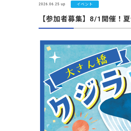
2026.06.25 up
イベント
【参加者募集】8/1開催！