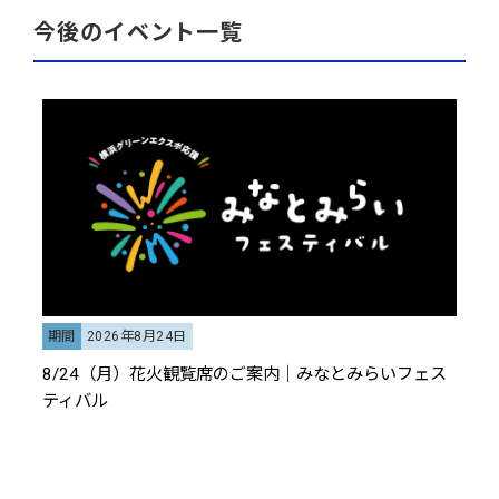
今後のイベント一覧
期間
2026年8月24日
8/24（月）花火観覧席のご案内｜みなとみらいフェス
ティバル