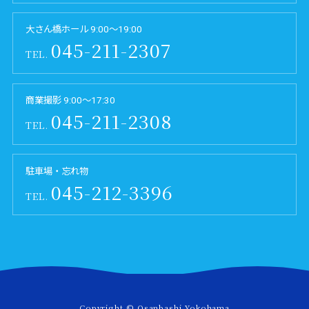
大さん橋ホール 9:00～19:00
045-211-2307
TEL.
商業撮影 9:00～17:30
045-211-2308
TEL.
駐車場・忘れ物
045-212-3396
TEL.
Copyright © Osanbashi Yokohama