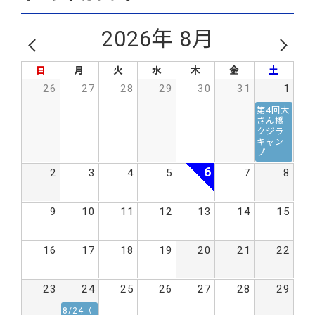
2026年 8月
日
月
火
水
木
金
土
26
27
28
29
30
31
1
第4回大
さん橋
クジラ
キャン
プ
6
2
3
4
5
7
8
9
10
11
12
13
14
15
16
17
18
19
20
21
22
23
24
25
26
27
28
29
8/24（