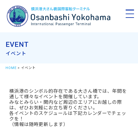
EVENT
イベント
HOME
> イベント
横浜港のシンボル的存在である大さん橋では、年間を
通して様々なイベントを開催しています。
みなとみらい・関内など周辺のエリアにお越しの際
は、ぜひお気軽にお立ち寄りください。
各イベントのスケジュールは下記カレンダーでチェッ
クを！
（情報は随時更新します）