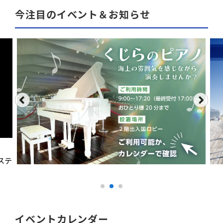
今注目のイベント＆お知らせ
ステ
イベントカレンダー